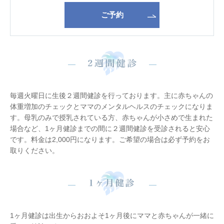
ご予約
毎週火曜日に生後２週間健診を行っております。主に赤ちゃんの
体重増加のチェックとママのメンタルヘルスのチェックになりま
す。母乳のみで授乳されている方、赤ちゃんが小さめで生まれた
場合など、1ヶ月健診までの間に２週間健診を受診されると安心
です。料金は2,000円になります。ご希望の場合は必ず予約をお
取りください。
1ヶ月健診は出生からおおよそ1ヶ月後にママと赤ちゃんが一緒に