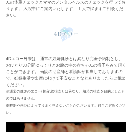
んの体重チェックとママのメンタルヘルスのチェックを行ってお
ります。 入院中にご案内いたします。 1 ⼈で悩まずご相談くだ
さい。
4Dエコー外来は、通常の妊婦健診とは異なり完全予約制とし、
おひとり30分間ゆっくりとお腹の中の赤ちゃんの様子をみて頂く
ことができます。 当院の助産師と看護師が担当しておりますの
で、妊娠生活や出産にむけて不安なことなどありましたらご相談
ください。
※通常の健診のエコー(超音波)検査とは異なり、胎児の検査を目的としたも
のではありません。
※時期や体位によってうまく見えないことがございます。何卒ご容赦くださ
い。