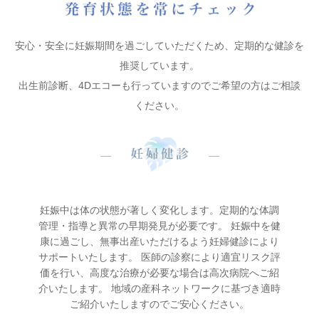
安心・安全に妊娠期間を過ごしていただくため、定期的な健診を
推奨しています。
出生前診断、4Dエコーも行っていますのでご希望の方はご相談
ください。
妊娠中は体の状態が著しく変化します。定期的な体調
管理・指導と異常の早期発見が必要です。 妊娠中を健
康に過ごし、無事出産いただけるよう妊婦健診により
サポートいたします。 医師の診察により適宜リスク評
価を行い、高度な治療が必要な場合は高次病院へご紹
介いたします。 地域の産科ネットワークに基づき適時
ご紹介いたしますのでご安心ください。