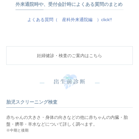
外来通院時や、受付会計時によくある質問のまとめ
よくある質問（ 産科外来通院編 ）click!!
妊婦健診・検査のご案内はこちら
胎児スクリーニング検査
⾚ちゃんの⼤きさ・⾝体の向きなどの他に⾚ちゃんの内臓・胎
盤・臍帯・⽺⽔などについて詳しく調べます。
※中期と後期