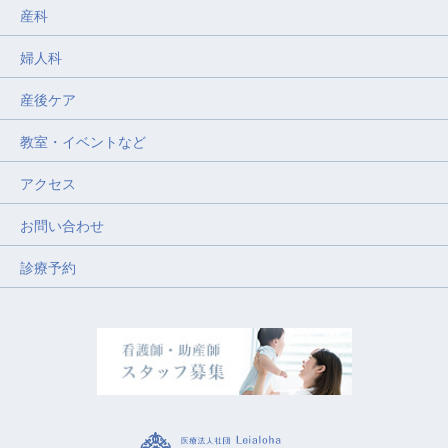
産科
婦人科
産後ケア
教室・イベントなど
アクセス
お問い合わせ
診療予約